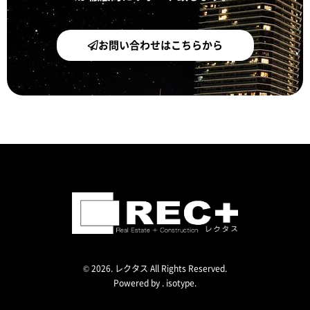
お問い合わせはこちらから
© 2026. レクタス All Rights Reserved.
Powered by .
isotype
.