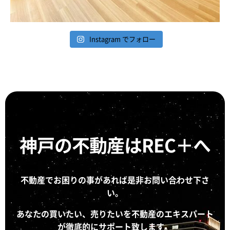
Instagram でフォロー
神戸の不動産はREC＋へ
不動産でお困りの事があれば是非お問い合わせ下さ
い。
あなたの買いたい、売りたいを不動産のエキスパート
が徹底的にサポート致します。